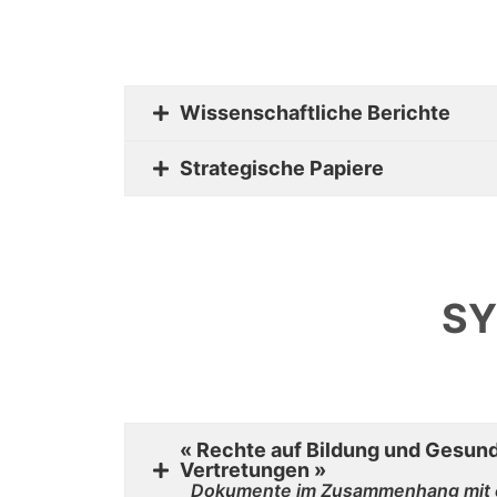
Wissenschaftliche Berichte
Strategische Papiere
SY
« Rechte auf Bildung und Gesundh
Vertretungen »
Dokumente im Zusammenhang mit ein