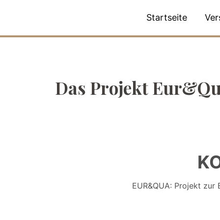
Startseite
Ver
Das Projekt Eur&Q
K
EUR&QUA: Projekt zur E