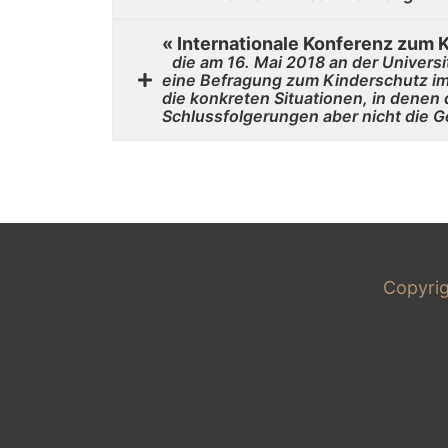
« Internationale Konferenz zum 
die am 16. Mai 2018 an der Univer
eine Befragung zum Kinderschutz im
die konkreten Situationen, in denen 
Schlussfolgerungen aber nicht die 
Copyri