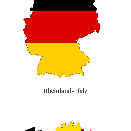
Rheinland-Pfalz