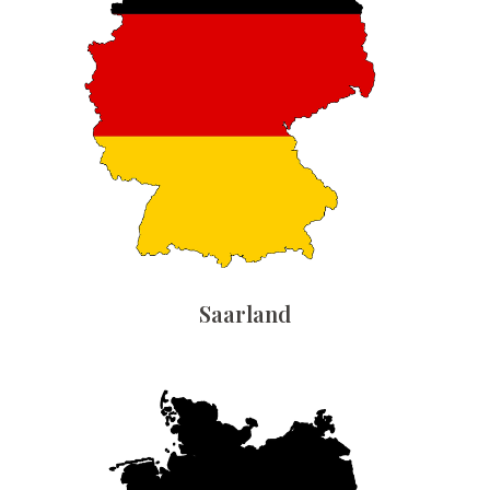
Saarland