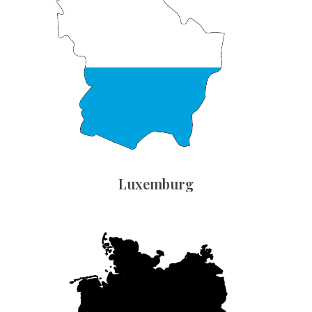
Luxemburg