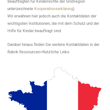
Beauftragten für Kinderrechte der Großregion
unterzeichnete
Kooperationserklärung
).
Wir erwähnen hier jedoch auch die Kontaktdaten der
wichtigsten Institutionen, die mit dem Schutz und der
Hilfe für Kinder beauftragt sind.
Darüber hinaus finden Sie weitere Kontaktdaten in der
Rubrik Ressourcen>Nützliche Links.