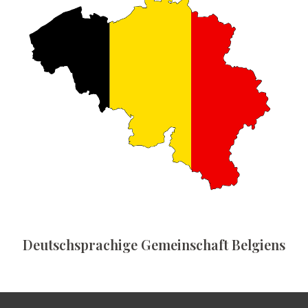
Deutschsprachige Gemeinschaft Belgiens