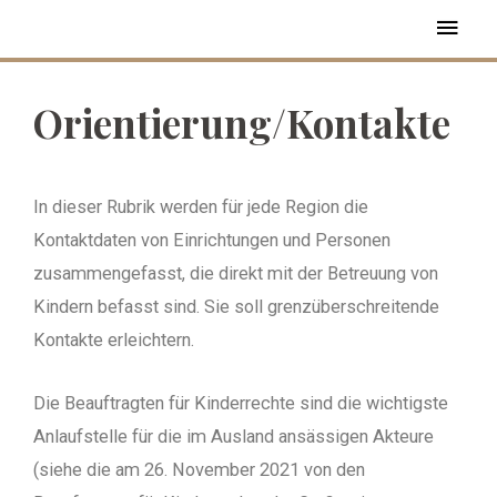
Orientierung/Kontakte
In dieser Rubrik werden für jede Region die
Kontaktdaten von Einrichtungen und Personen
zusammengefasst, die direkt mit der Betreuung von
Kindern befasst sind. Sie soll grenzüberschreitende
Kontakte erleichtern.
Die Beauftragten für Kinderrechte sind die wichtigste
Anlaufstelle für die im Ausland ansässigen Akteure
(siehe die am 26. November 2021 von den