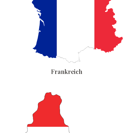
Frankreich