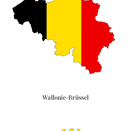
Wallonie-Brüssel