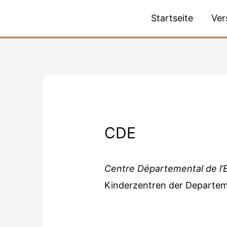
Startseite
Ver
CDE
Centre Départemental de l’
Kinderzentren der Departe