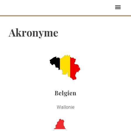
Akronyme
Belgien
Wallonie