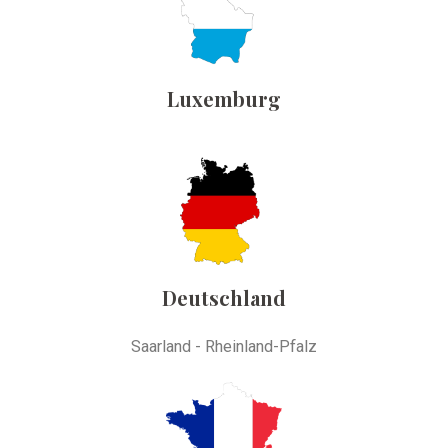
Luxemburg
Deutschland
Saarland - Rheinland-Pfalz