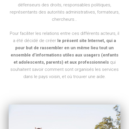
défenseurs des droits, responsables politiques,
représentants des autorités administratives, formateurs,
chercheurs…
Pour faciliter les relations entre ces différents acteurs, il
a été décidé de créer
le présent site Internet, qui a
pour but de rassembler en un même lieu tout un
ensemble d’informations utiles aux usagers (enfants
et adolescents, parents) et aux professionnels
qui
souhaitent savoir comment sont organisés les services
dans le pays voisin, et où trouver une aide.