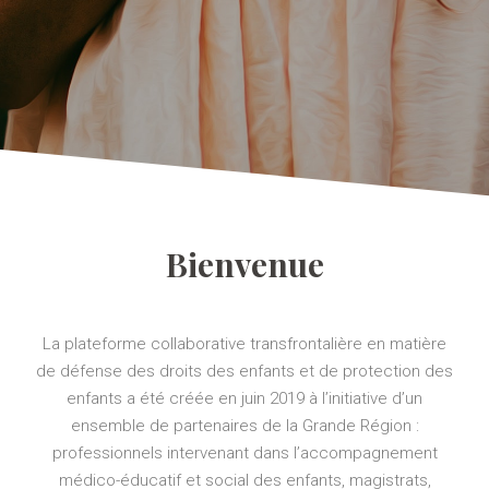
Bienvenue
La plateforme collaborative transfrontalière en matière
de défense des droits des enfants et de protection des
enfants a été créée en juin 2019 à l’initiative d’un
ensemble de partenaires de la Grande Région :
professionnels intervenant dans l’accompagnement
médico-éducatif et social des enfants, magistrats,