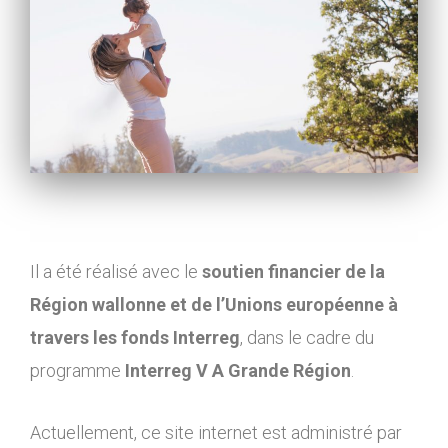
Il a été réalisé avec le
soutien financier de la
Région wallonne et de l’Unions européenne à
travers les fonds Interreg
, dans le cadre du
programme
Interreg V A Grande Région
.
Actuellement, ce site internet est administré par