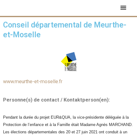
Conseil départemental de Meurthe-
et-Moselle
www.meurthe-et-moselle.fr
Personne(s) de contact / Kontaktperson(en):
Pendant la durée du projet EUR&QUA, la vice-présidente déléguée à la
Protection de l’enfance et à la Famille était Madame Agnès MARCHAND.
Les élections départementales des 20 et 27 juin 2021 ont conduit à un