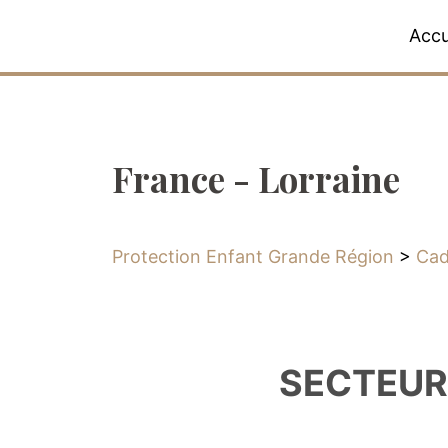
Accu
France - Lorraine
Protection Enfant Grande Région
>
Cad
SECTEUR