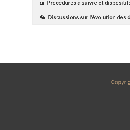
Procédures à suivre et dispositif
Discussions sur l'évolution des d
Copyri