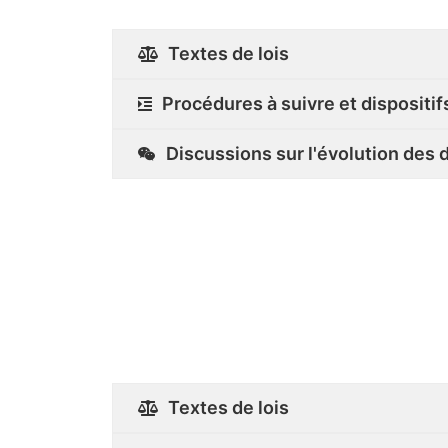
Textes de lois
Procédures à suivre et dispositif
Discussions sur l'évolution des d
Textes de lois