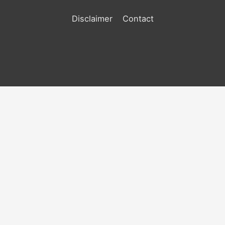
Disclaimer
Contact