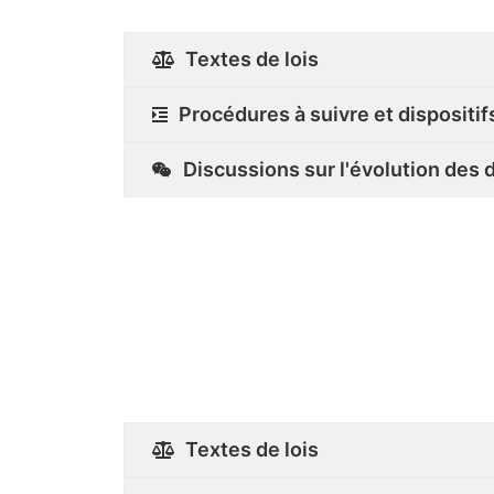
Textes de lois
Procédures à suivre et dispositif
Discussions sur l'évolution des d
Textes de lois