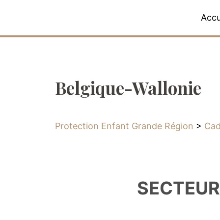
Accu
Belgique-Wallonie
Protection Enfant Grande Région
>
Cad
SECTEUR