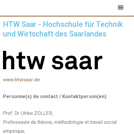
HTW Saar - Hochschule für Technik
und Wirtschaft des Saarlandes
www.htwsaar.de
Personne(s) de contact / Kontaktperson(en):
Prof. Dr. Ulrike ZÖLLER,
Professeure de théorie, méthodologie et travail social
empirique,