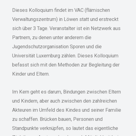
Dieses Kolloquium findet im VAC (flämischen
Verwaltungszentrum) in Löwen statt und erstreckt
sich über 3 Tage. Veranstalter ist ein Netzwerk aus
Partnern, zu denen unter anderem die
Jugendschutzorganisation Sporen und die
Universität Luxemburg zählen. Dieses Kolloquium
befasst sich mit den Methoden zur Begleitung der
Kinder und Eltern.
Im Kern geht es darum, Bindungen zwischen Eltern
und Kindern, aber auch zwischen den zahlreichen
Akteuren im Umfeld des Kindes und seiner Familie
zu schaffen. Brücken bauen, Personen und
Standpunkte verknüpfen, so lautet das eigentliche