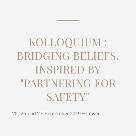
KOLLOQUIUM :
BRIDGING BELIEFS,
INSPIRED BY
"PARTNERING FOR
SAFETY"
25., 26. und 27. September 2019 – Löwen