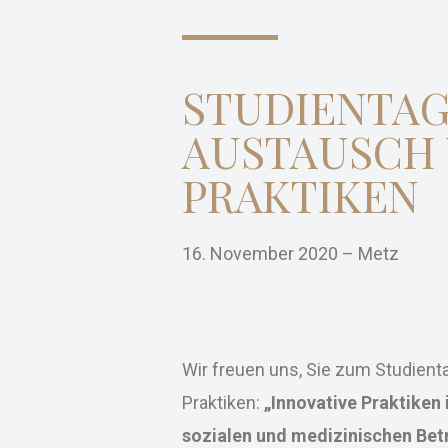
STUDIENTAG
AUSTAUSCH
PRAKTIKEN
16. November 2020 – Metz
Wir freuen uns, Sie zum Studien
Praktiken:
„Innovative Praktiken
sozialen und medizinischen Bet